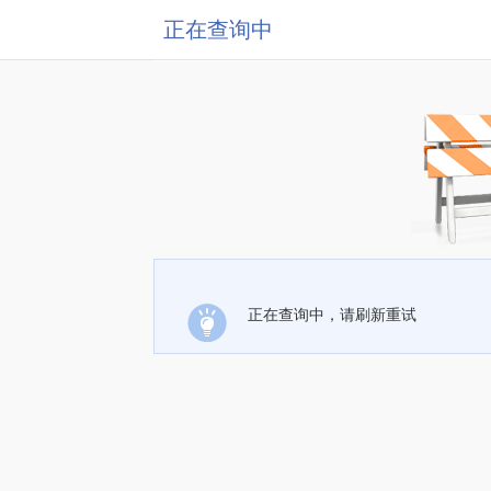
正在查询中
正在查询中，请刷新重试