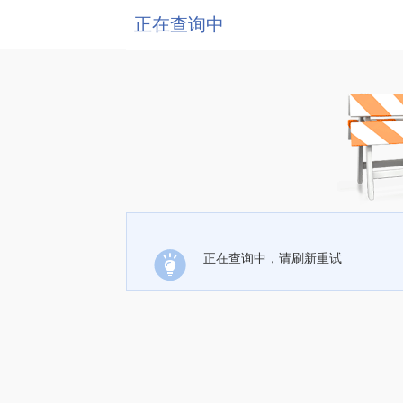
正在查询中
正在查询中，请刷新重试