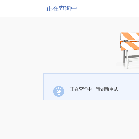
正在查询中
正在查询中，请刷新重试