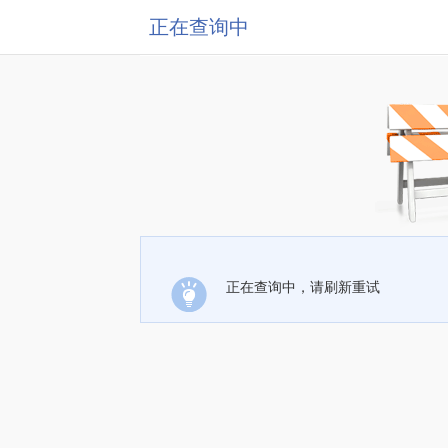
正在查询中
正在查询中，请刷新重试