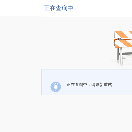
正在查询中
正在查询中，请刷新重试