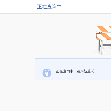
正在查询中
正在查询中，请刷新重试